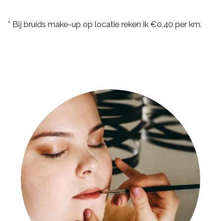
* Bij bruids make-up op locatie reken ik €0,40 per km.