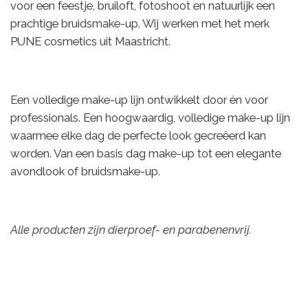
voor een feestje, bruiloft, fotoshoot en natuurlijk een
prachtige bruidsmake-up. Wij werken met het merk
PUNE cosmetics uit Maastricht.
Een volledige make-up lijn ontwikkelt door én voor
professionals. Een hoogwaardig, volledige make-up lijn
waarmee elke dag de perfecte look gecreëerd kan
worden. Van een basis dag make-up tot een elegante
avondlook of bruidsmake-up.
Alle producten zijn dierproef- en parabenenvrij.