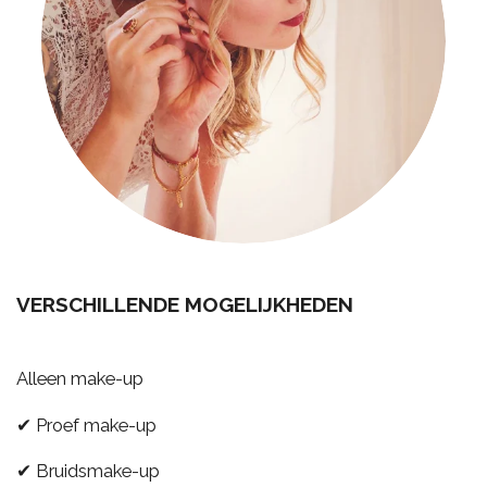
VERSCHILLENDE MOGELIJKHEDEN
Alleen make-up
✔ Proef make-up
✔ Bruidsmake-up