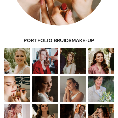
PORTFOLIO BRUIDSMAKE-UP