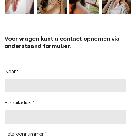
Voor vragen kunt u contact opnemen via
onderstaand formulier.
Naam *
E-mailadres *
Telefoonnummer *